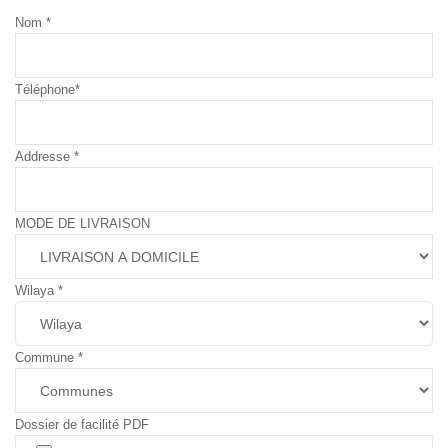
Nom
*
Téléphone
*
Addresse
*
MODE DE LIVRAISON
Wilaya
*
Commune
*
Dossier de facilité PDF