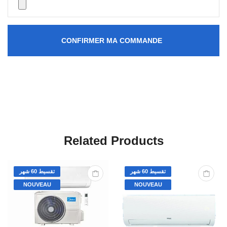
CONFIRMER MA COMMANDE
Related Products
تقسيط 60 شهر
تقسيط 60 شهر
NOUVEAU
NOUVEAU