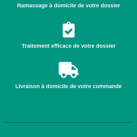
Ramassage à domicile de votre dossier
Traitement efficace de votre dossier
Livraison à domicile de votre commande