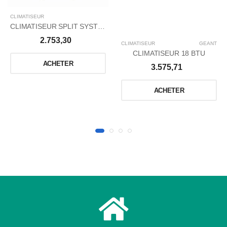
CLIMATISEUR
CLIMATISEUR SPLIT SYSTÈME -SIMPLE
2.753,30
CLIMATISEUR
GÉANT
CLIMATISEUR 18 BTU
ACHETER
3.575,71
ACHETER