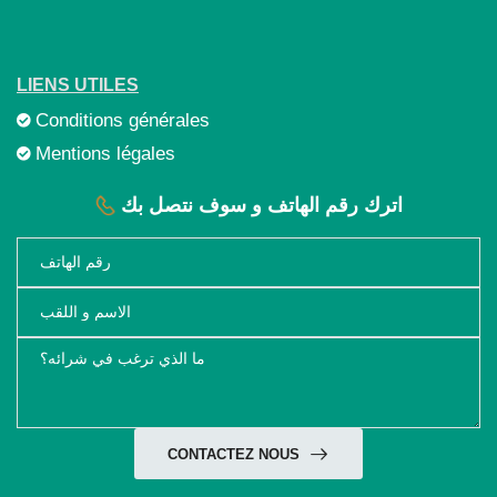
LIENS UTILES
Conditions générales
Mentions légales
اترك رقم الهاتف و سوف نتصل بك
CONTACTEZ NOUS