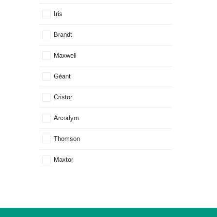
Iris
Brandt
Maxwell
Géant
Cristor
Arcodym
Thomson
Maxtor