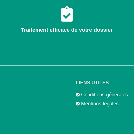
Traitement efficace de votre dossier
LIENS UTILES
Conditions générales
Mentions légales