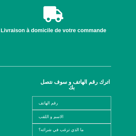
Livraison à domicile de votre commande
اترك رقم الهاتف و سوف نتصل
بك