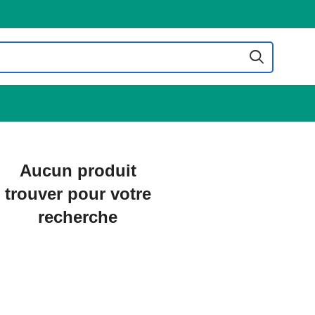
Aucun produit
trouver pour votre
recherche