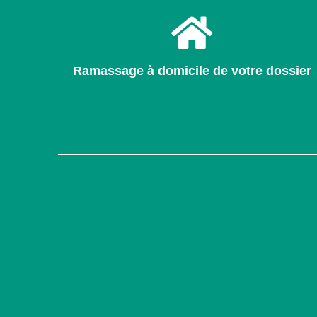
Ramassage à domicile de votre dossier