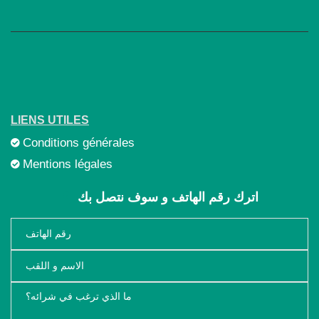
LIENS UTILES
Conditions générales
Mentions légales
اترك رقم الهاتف و سوف نتصل بك