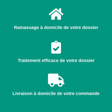
Ramassage à domicile de votre dossier
Traitement efficace de votre dossier
Livraison à domicile de votre commande