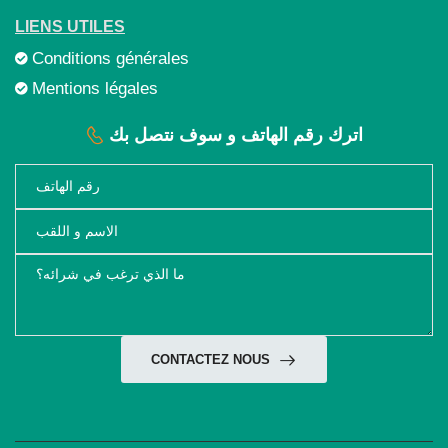
LIENS UTILES
Conditions générales
Mentions légales
اترك رقم الهاتف و سوف نتصل بك
CONTACTEZ NOUS