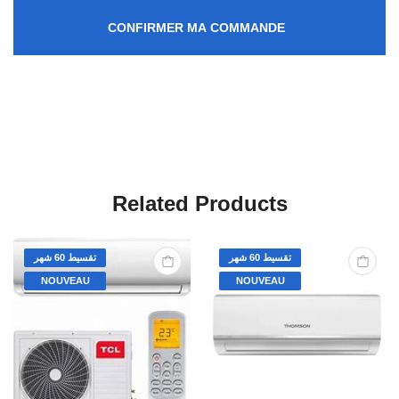
CONFIRMER MA COMMANDE
Related Products
تقسيط 60 شهر
تقسيط 60 شهر
NOUVEAU
NOUVEAU