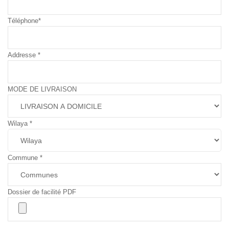
Téléphone
*
Addresse
*
MODE DE LIVRAISON
Wilaya
*
Commune
*
Dossier de facilité PDF