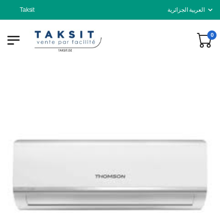
Taksit
العربية الجزائرية
0