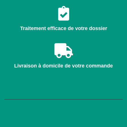
Traitement efficace de votre dossier
Livraison à domicile de votre commande