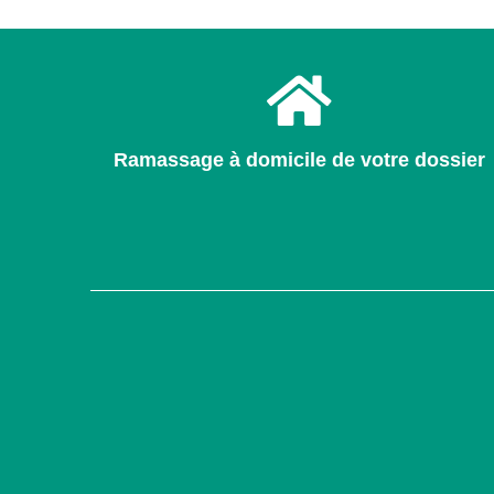
Ramassage à domicile de votre dossier