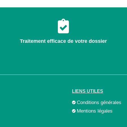
Traitement efficace de votre dossier
LIENS UTILES
Conditions générales
Mentions légales