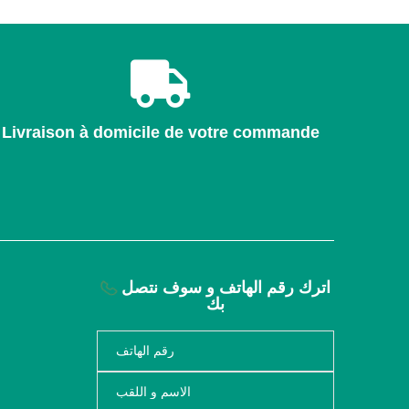
Livraison à domicile de votre commande
اترك رقم الهاتف و سوف نتصل
بك