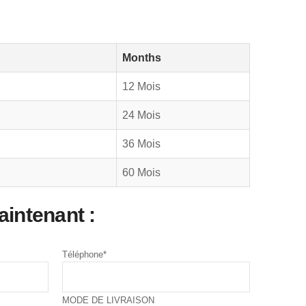
Months
12 Mois
24 Mois
36 Mois
60 Mois
ntenant :
Téléphone
*
MODE DE LIVRAISON