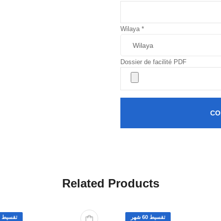
Wilaya
*
Dossier de facilité PDF
CO
Related Products
تقسيط 60 شهر
تقسيط 60 شهر