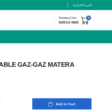
العربية الجزائرية
Shopping Carts:
0
0,00
DA / MOIS
ABLE GAZ-GAZ MATERA
Add to Cart