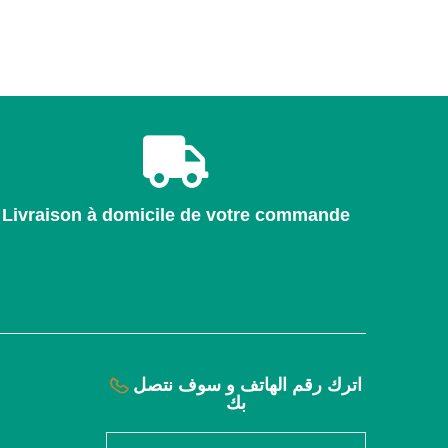
Livraison à domicile de votre commande
اترك رقم الهاتف و سوف نتصل
بك