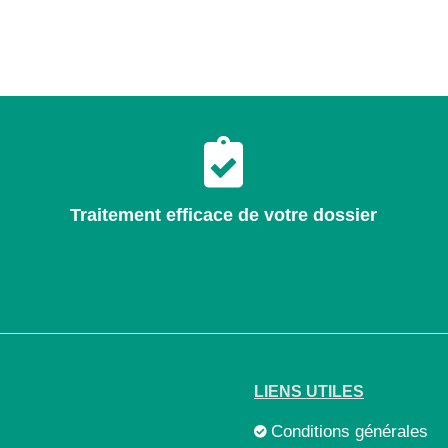
Traitement efficace de votre dossier
LIENS UTILES
Conditions générales