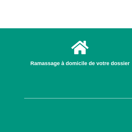
Ramassage à domicile de votre dossier