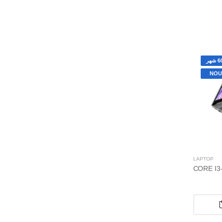
NOU
LAPTOP