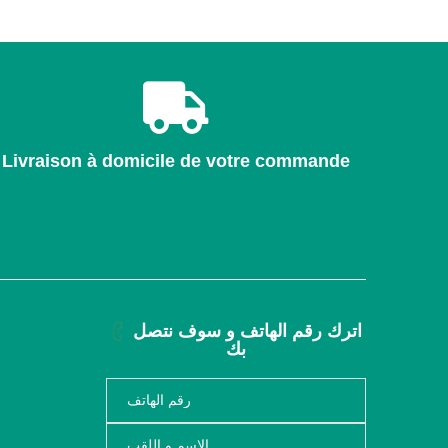
Livraison à domicile de votre commande
اترك رقم الهاتف و سوف نتصل
بك