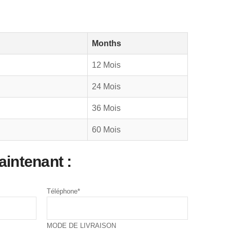
Months
12 Mois
24 Mois
36 Mois
60 Mois
ntenant :
Téléphone
*
MODE DE LIVRAISON