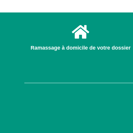
Ramassage à domicile de votre dossier