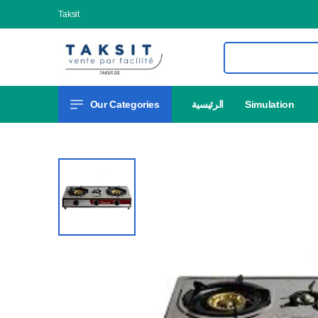
Taksit
Our Categories
الرئيسية
Simulation