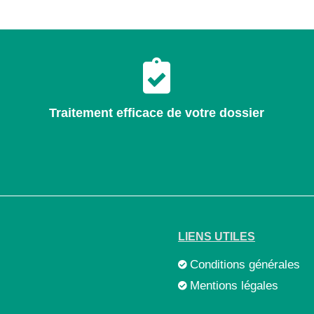
Traitement efficace de votre dossier
LIENS UTILES
Conditions générales
Mentions légales